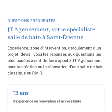
QUESTIONS FRÉQUENTES
JT Agencement, votre spécialiste
salle de bain à Saint-Étienne
Expérience, zone d'intervention, déroulement d'un
projet, devis : voici les réponses aux questions les
plus posées avant de faire appel à JT Agencement
pour la création ou la rénovation d'une salle de bain,
classique ou P.M.R.
13 ans
d'expérience en rénovation et accessibilité