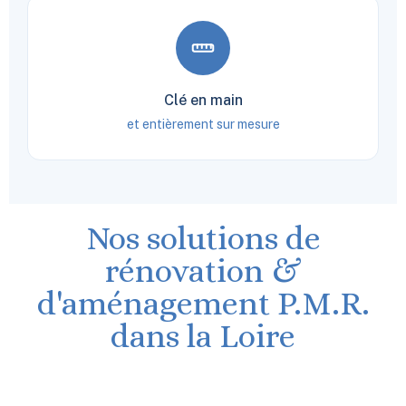
Clé en main
et entièrement sur mesure
Nos solutions de
rénovation &
d'aménagement P.M.R.
dans la Loire