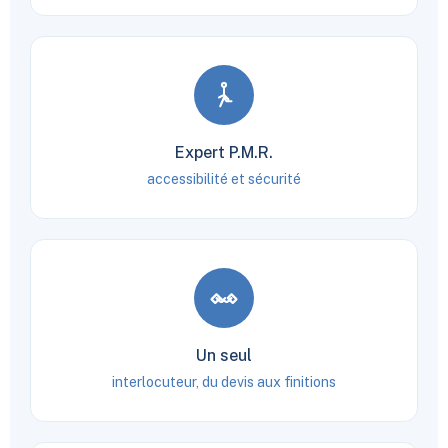
Expert P.M.R.
accessibilité et sécurité
Un seul
interlocuteur, du devis aux finitions