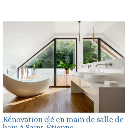
Rénovation clé en main de salle de
bain à Saint-Étienne