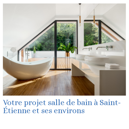
Votre projet salle de bain à Saint-
Étienne et ses environs