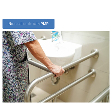
Nos salles de bain PMR