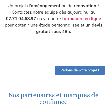
Un projet d’
aménagement
ou de
rénovation
?
Contactez notre équipe dès aujourd’hui au
07.71.04.68.97
ou via notre
formulaire en ligne
pour obtenir une étude personnalisée et un
devis
gratuit sous 48h.
Parlons de votre projet !
Nos partenaires et marques de
confiance