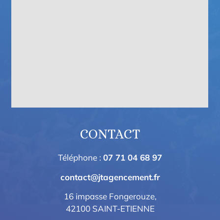
CONTACT
Téléphone :
07 71 04 68 97
contact@jtagencement.fr
16 impasse Fongerouze,
42100 SAINT-ETIENNE