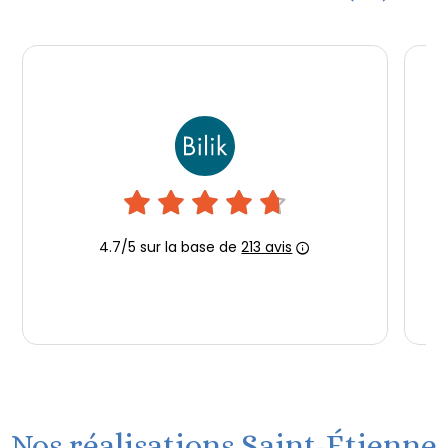
Nos réalisations Saint-Étienne