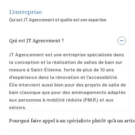
L'entreprise
Qui est JT Agencement et quelle est son expertise
Qui est JT Agencement ?
JT Agencement est une entreprise spécialisée dans
la conception et la réalisation de salles de bain sur
mesure à Saint-Étienne, forte de plus de 10 ans
d'expérience dans la rénovation et l'accessibilité.
Elle intervient aussi bien pour des projets de salle de
bain classique que pour des aménagements adaptés
aux personnes à mobilité réduite (P.M.R.) et aux
séniors.
Pourquoi faire appel à un spécialiste plutôt qu'à un arti
La salle de bain concentre des contraintes