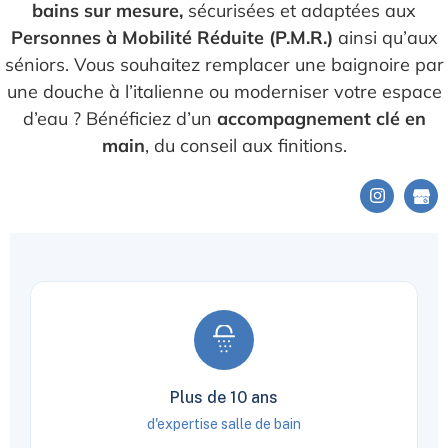
bains sur mesure,
sécurisées et adaptées aux
Personnes à Mobilité Réduite (P.M.R.)
ainsi qu’aux
séniors. Vous souhaitez remplacer une baignoire par
une douche à l’italienne ou moderniser votre espace
d’eau ? Bénéficiez d’un
accompagnement clé en
main
, du conseil aux finitions.
Plus de 10 ans
d'expertise salle de bain