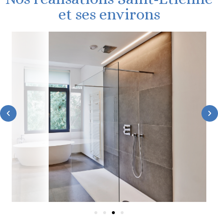
et ses environs