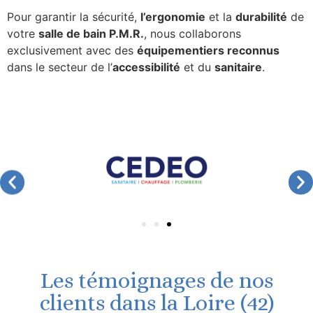
Pour garantir la sécurité,
l’ergonomie
et la
durabilité
de
votre
salle de bain P.M.R.
, nous collaborons
exclusivement avec des
équipementiers reconnus
dans le secteur de l’
accessibilité
et du
sanitaire
.
Les témoignages de nos
clients dans la Loire (42)