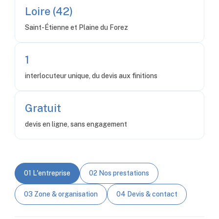
Loire (42)
Saint-Étienne et Plaine du Forez
1
interlocuteur unique, du devis aux finitions
Gratuit
devis en ligne, sans engagement
01 L'entreprise
02 Nos prestations
03 Zone & organisation
04 Devis & contact