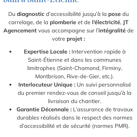
Du
diagnostic
d’accessibilité jusqu’à la
pose
du
carrelage, de la
plomberie
et de
l’électricité
,
JT
Agencement
vous accompagne sur l’
intégralité
de
votre
projet :
Expertise Locale :
Intervention rapide à
Saint-Étienne et dans les communes
limitrophes (Saint-Chamond, Firminy,
Montbrison, Rive-de-Gier, etc.).
Interlocuteur Unique :
Un suivi personnalisé
du premier rendez-vous de conseil jusqu’à la
livraison du chantier.
Garantie Décennale :
L’assurance de travaux
durables réalisés dans le respect des normes
d’accessibilité et de sécurité (normes PMR).