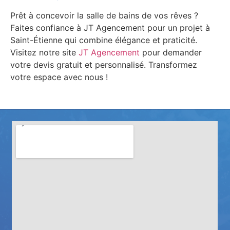
Prêt à concevoir la salle de bains de vos rêves ?
Faites confiance à JT Agencement pour un projet à
Saint-Étienne qui combine élégance et praticité.
Visitez notre site
JT Agencement
pour demander
votre devis gratuit et personnalisé. Transformez
votre espace avec nous !