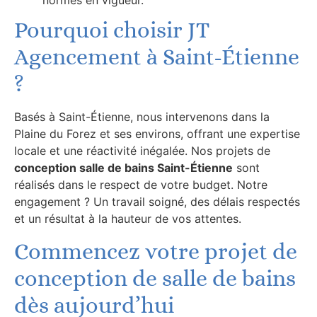
normes en vigueur.
Pourquoi choisir JT
Agencement à Saint-Étienne
?
Basés à Saint-Étienne, nous intervenons dans la
Plaine du Forez et ses environs, offrant une expertise
locale et une réactivité inégalée. Nos projets de
conception salle de bains Saint-Étienne
sont
réalisés dans le respect de votre budget. Notre
engagement ? Un travail soigné, des délais respectés
et un résultat à la hauteur de vos attentes.
Commencez votre projet de
conception de salle de bains
dès aujourd’hui