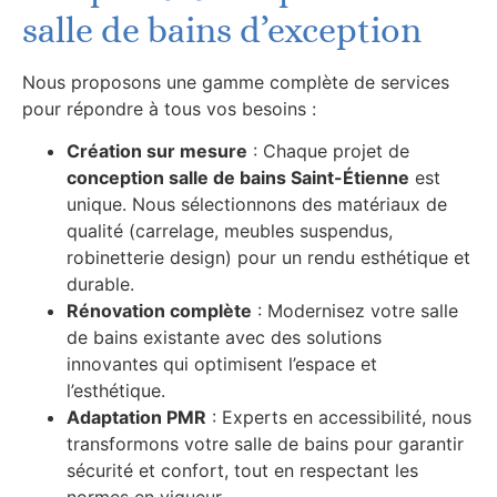
salle de bains d’exception
Nous proposons une gamme complète de services
pour répondre à tous vos besoins :
Création sur mesure
: Chaque projet de
conception salle de bains Saint-Étienne
est
unique. Nous sélectionnons des matériaux de
qualité (carrelage, meubles suspendus,
robinetterie design) pour un rendu esthétique et
durable.
Rénovation complète
: Modernisez votre salle
de bains existante avec des solutions
innovantes qui optimisent l’espace et
l’esthétique.
Adaptation PMR
: Experts en accessibilité, nous
transformons votre salle de bains pour garantir
sécurité et confort, tout en respectant les