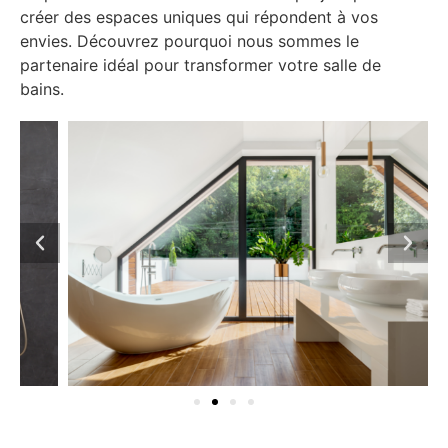
créer des espaces uniques qui répondent à vos
envies. Découvrez pourquoi nous sommes le
partenaire idéal pour transformer votre salle de
bains.