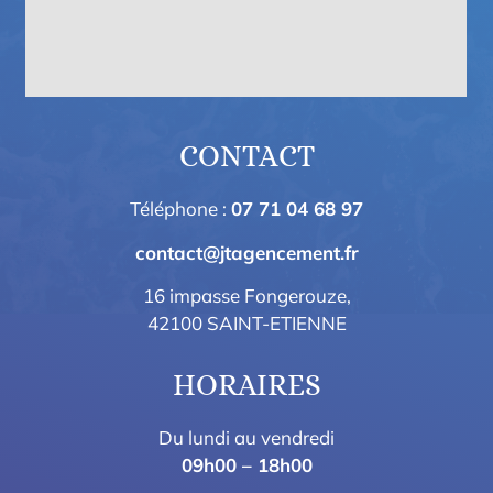
CONTACT
Téléphone :
07 71 04 68 97
contact@jtagencement.fr
16 impasse Fongerouze,
42100 SAINT-ETIENNE
HORAIRES
Du lundi au vendredi
09h00 – 18h00