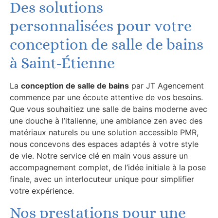
Des solutions
personnalisées pour votre
conception de salle de bains
à Saint-Étienne
La
conception de salle de bains
par JT Agencement
commence par une écoute attentive de vos besoins.
Que vous souhaitiez une salle de bains moderne avec
une douche à l’italienne, une ambiance zen avec des
matériaux naturels ou une solution accessible PMR,
nous concevons des espaces adaptés à votre style
de vie. Notre service clé en main vous assure un
accompagnement complet, de l’idée initiale à la pose
finale, avec un interlocuteur unique pour simplifier
votre expérience.
Nos prestations pour une