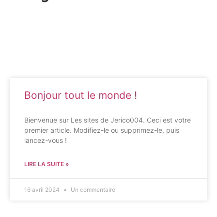
Bonjour tout le monde !
Bienvenue sur Les sites de Jerico004. Ceci est votre
premier article. Modifiez-le ou supprimez-le, puis
lancez-vous !
LIRE LA SUITE »
16 avril 2024
Un commentaire