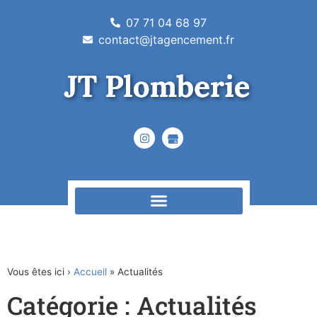
07 71 04 68 97
contact@jtagencement.fr
Vous êtes ici ›
Accueil
»
Actualités
Catégorie : Actualités