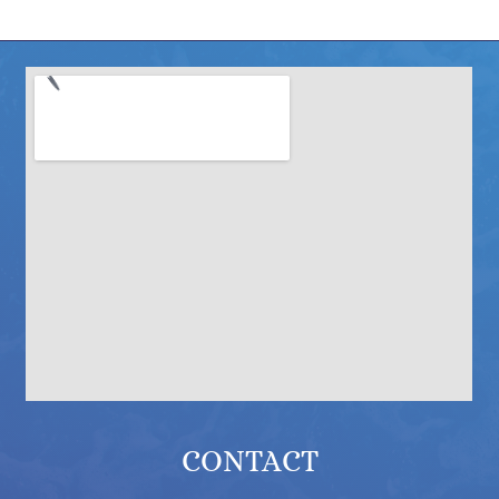
CONTACT